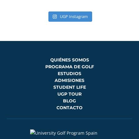
UGP Instagram
QUIÉNES SOMOS
PROGRAMA DE GOLF
ESTUDIOS
ADMISIONES
STUDENT LIFE
UGP TOUR
BLOG
CONTACTO