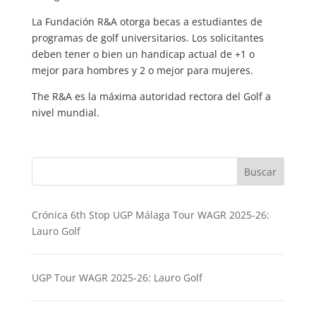
La Fundación R&A otorga becas a estudiantes de
programas de golf universitarios. Los solicitantes
deben tener o bien un handicap actual de +1 o
mejor para hombres y 2 o mejor para mujeres.
The R&A es la máxima autoridad rectora del Golf a
nivel mundial.
Buscar
Crónica 6th Stop UGP Málaga Tour WAGR 2025-26:
Lauro Golf
UGP Tour WAGR 2025-26: Lauro Golf