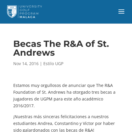
Becas The R&A of St.
Andrews
Nov 14, 2016
|
Estilo UGP
Estamos muy orgullosos de anunciar que The R&A
Foundation of St. Andrews ha otorgado tres becas a
jugadores de UGPM para este año académico
2016/2017.
¡Nuestras más sinceras felicitaciones a nuestros
estudiantes Andrea, Constantino y Víctor por haber
sido galardonados con las becas de R&A!