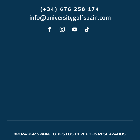
(+34) 676 258 174
info@universitygolfspain.com
©2024 UGP SPAIN. TODOS LOS DERECHOS RESERVADOS