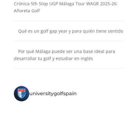
Crónica 5th Stop UGP Málaga Tour WAGR 2025-26:
Añoreta Golf
Qué es un golf gap year y para quién tiene sentido
Por qué Málaga puede ser una base ideal para
desarrollar tu golf y estudiar en inglés
universitygolfspain