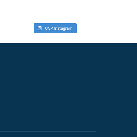
UGP Instagram