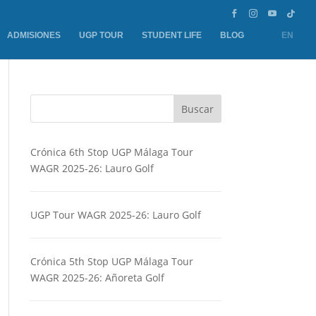
ADMISIONES
UGP TOUR
STUDENT LIFE
BLOG
EN
Buscar
Crónica 6th Stop UGP Málaga Tour
WAGR 2025-26: Lauro Golf
UGP Tour WAGR 2025-26: Lauro Golf
Crónica 5th Stop UGP Málaga Tour
WAGR 2025-26: Añoreta Golf