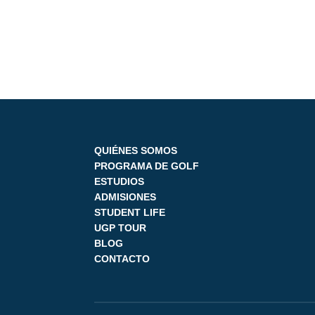
QUIÉNES SOMOS
PROGRAMA DE GOLF
ESTUDIOS
ADMISIONES
STUDENT LIFE
UGP TOUR
BLOG
CONTACTO