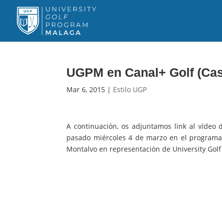
UGPM en Canal+ Golf (Cas
Mar 6, 2015
|
Estilo UGP
A continuación, os adjuntamos link al vídeo 
pasado miércoles 4 de marzo en el programa 
Montalvo en representación de University Gol