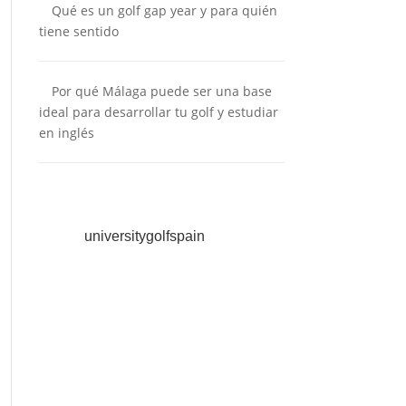
Qué es un golf gap year y para quién
tiene sentido
Por qué Málaga puede ser una base
ideal para desarrollar tu golf y estudiar
en inglés
universitygolfspain