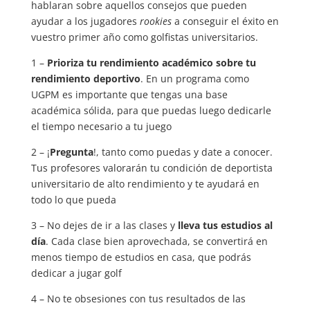
hablaran sobre aquellos consejos que pueden
ayudar a los jugadores
rookies
a conseguir el éxito en
vuestro primer año como golfistas universitarios.
1 –
Prioriza tu rendimiento académico sobre tu
rendimiento deportivo
. En un programa como
UGPM es importante que tengas una base
académica sólida, para que puedas luego dedicarle
el tiempo necesario a tu juego
2 – ¡
Pregunta
!, tanto como puedas y date a conocer.
Tus profesores valorarán tu condición de deportista
universitario de alto rendimiento y te ayudará en
todo lo que pueda
3 – No dejes de ir a las clases y
lleva tus estudios al
día
. Cada clase bien aprovechada, se convertirá en
menos tiempo de estudios en casa, que podrás
dedicar a jugar golf
4 – No te obsesiones con tus resultados de las