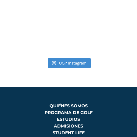
UGP Instagram
QUIÉNES SOMOS
PROGRAMA DE GOLF
ESTUDIOS
ADMISIONES
STUDENT LIFE