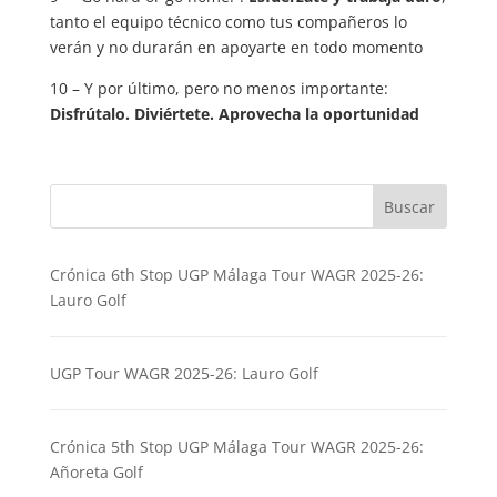
tanto el equipo técnico como tus compañeros lo
verán y no durarán en apoyarte en todo momento
10 – Y por último, pero no menos importante:
Disfrútalo. Diviértete. Aprovecha la oportunidad
Buscar
Crónica 6th Stop UGP Málaga Tour WAGR 2025-26:
Lauro Golf
UGP Tour WAGR 2025-26: Lauro Golf
Crónica 5th Stop UGP Málaga Tour WAGR 2025-26:
Añoreta Golf