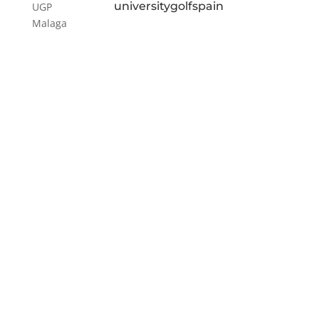
universitygolfspain