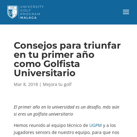
Consejos para triunfar
en tu primer año
como Golfista
Universitario
Mar 8, 2018
|
Mejora tu golf
El primer año en la universidad es un desafío, más aún
si eres un golfista universitario
Hemos reunido al equipo técnico de
UGPM
y a los
jugadores seniors de nuestro equipo, para que nos