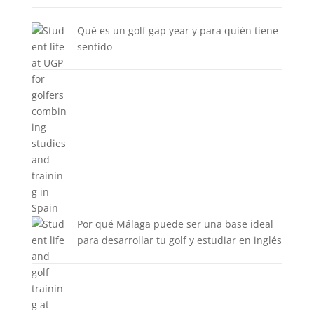
Qué es un golf gap year y para quién tiene
sentido
Por qué Málaga puede ser una base ideal
para desarrollar tu golf y estudiar en inglés