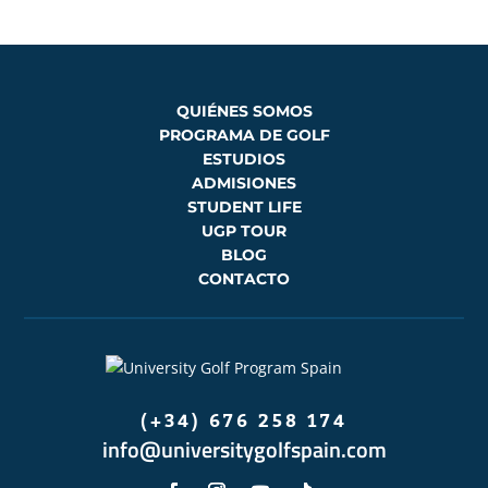
QUIÉNES SOMOS
PROGRAMA DE GOLF
ESTUDIOS
ADMISIONES
STUDENT LIFE
UGP TOUR
BLOG
CONTACTO
(+34) 676 258 174
info@universitygolfspain.com