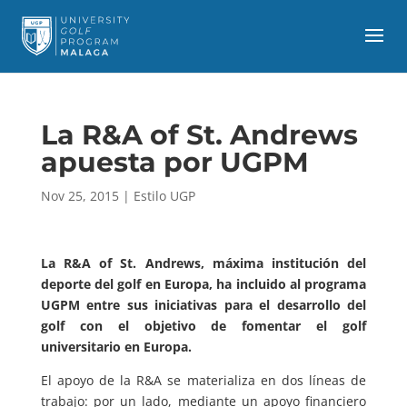
La R&A of St. Andrews
apuesta por UGPM
Nov 25, 2015
|
Estilo UGP
La R&A of St. Andrews, máxima institución del
deporte del golf en Europa, ha incluido al programa
UGPM entre sus iniciativas para el desarrollo del
golf con el objetivo de fomentar el golf
universitario en Europa.
El apoyo de la R&A se materializa en dos líneas de
trabajo: por un lado, mediante un apoyo financiero