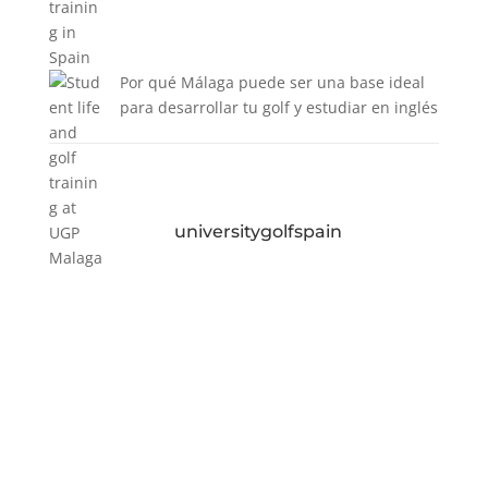
Por qué Málaga puede ser una base ideal
para desarrollar tu golf y estudiar en inglés
universitygolfspain