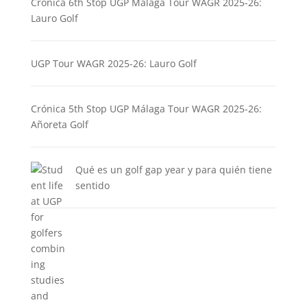
Crónica 6th Stop UGP Málaga Tour WAGR 2025-26:
Lauro Golf
UGP Tour WAGR 2025-26: Lauro Golf
Crónica 5th Stop UGP Málaga Tour WAGR 2025-26:
Añoreta Golf
Qué es un golf gap year y para quién tiene
sentido