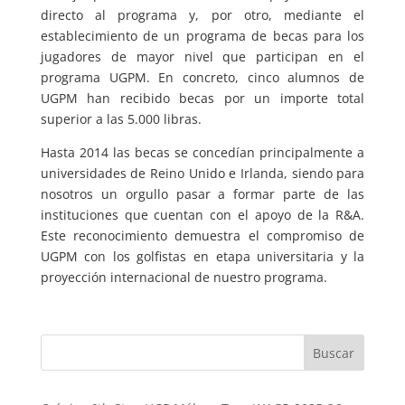
directo al programa y, por otro, mediante el
establecimiento de un programa de becas para los
jugadores de mayor nivel que participan en el
programa UGPM. En concreto, cinco alumnos de
UGPM han recibido becas por un importe total
superior a las 5.000 libras.
Hasta 2014 las becas se concedían principalmente a
universidades de Reino Unido e Irlanda, siendo para
nosotros un orgullo pasar a formar parte de las
instituciones que cuentan con el apoyo de la R&A.
Este reconocimiento demuestra el compromiso de
UGPM con los golfistas en etapa universitaria y la
proyección internacional de nuestro programa.
Buscar