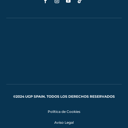
©2024 UGP SPAIN. TODOS LOS DERECHOS RESERVADOS
Política de Cookies
Aviso Legal