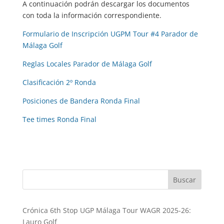
A continuación podrán descargar los documentos
con toda la información correspondiente.
Formulario de Inscripción UGPM Tour #4 Parador de
Málaga Golf
Reglas Locales Parador de Málaga Golf
Clasificación 2º Ronda
Posiciones de Bandera Ronda Final
Tee times Ronda Final
Buscar
Crónica 6th Stop UGP Málaga Tour WAGR 2025-26:
Lauro Golf