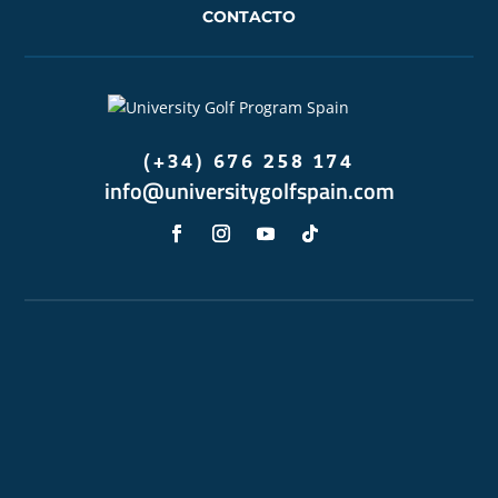
CONTACTO
(+34) 676 258 174
info@universitygolfspain.com