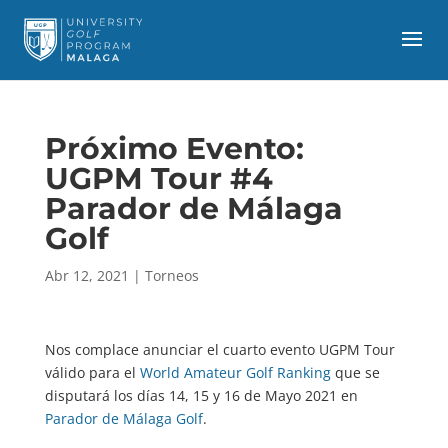
Próximo Evento:
UGPM Tour #4
Parador de Málaga
Golf
Abr 12, 2021
|
Torneos
Nos complace anunciar el cuarto evento UGPM Tour
válido para el
World Amateur Golf Ranking
que se
disputará los días 14, 15 y 16 de Mayo 2021 en
Parador de Málaga Golf
.