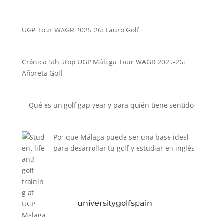
UGP Tour WAGR 2025-26: Lauro Golf
Crónica 5th Stop UGP Málaga Tour WAGR 2025-26:
Añoreta Golf
Qué es un golf gap year y para quién tiene sentido
Por qué Málaga puede ser una base ideal
para desarrollar tu golf y estudiar en inglés
universitygolfspain