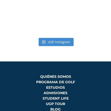
UGP Instagram
QUIÉNES SOMOS
PROGRAMA DE GOLF
ESTUDIOS
ADMISIONES
STUDENT LIFE
UGP TOUR
BLOG