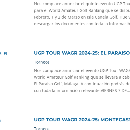
Nos complace anunciar el quinto evento UGP To
para el World Amateur Golf Ranking que se dispu
Febrero, 1 y 2 de Marzo en Isla Canela Golf, Hue
descargar los documentos con toda la informació
UGP TOUR WAGR 2024-25: EL PARAIS
Torneos
Nos complace anunciar el evento UGP Tour WAGR 
World Amateur Golf Ranking que se llevará a cabo
El Paraiso Golf, Málaga. A continuación podrás 
con toda la información relevante.VIERNES 7 DE..
UGP TOUR WAGR 2024-25: MONTECAS
Torneos