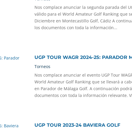
Nos complace anunciar la segunda parada del 
válido para el World Amateur Golf Ranking que se
Diciembre en Montecastillo Golf, Cádiz A contin
los documentos con toda la información...
UGP TOUR WAGR 2024-25: PARADOR 
Torneos
Nos complace anunciar el evento UGP Tour WAGR 
World Amateur Golf Ranking que se llevará a cabo
en Parador de Málaga Golf. A continuación podrá
documentos con toda la información relevante. V
UGP TOUR 2023-24 BAVIERA GOLF