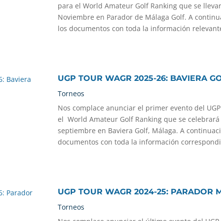
para el World Amateur Golf Ranking que se llevar
Noviembre en Parador de Málaga Golf. A continu
los documentos con toda la información relevant
UGP TOUR WAGR 2025-26: BAVIERA G
Torneos
Nos complace anunciar el primer evento del UGP
el World Amateur Golf Ranking que se celebrará l
septiembre en Baviera Golf, Málaga. A continuac
documentos con toda la información correspondie
UGP TOUR WAGR 2024-25: PARADOR 
Torneos