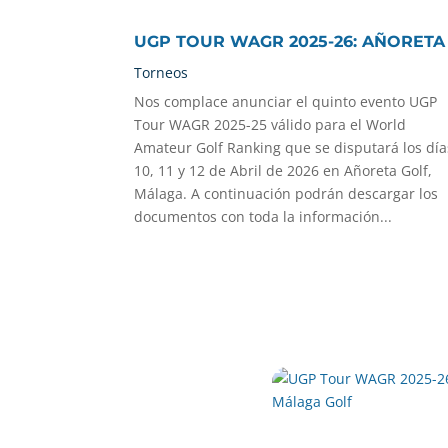
UGP TOUR WAGR 2025-26: AÑORETA
Torneos
Nos complace anunciar el quinto evento UGP
Tour WAGR 2025-25 válido para el World
Amateur Golf Ranking que se disputará los día
10, 11 y 12 de Abril de 2026 en Añoreta Golf,
Málaga. A continuación podrán descargar los
documentos con toda la información...