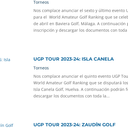
Torneos
Nos complace anunciar el sexto y último evento 
para el World Amateur Golf Ranking que se celebr
de abril en Baviera Golf, Málaga. A continuación 
inscripción y descargar los documentos con toda l
UGP TOUR 2023-24: ISLA CANELA
Torneos
Nos complace anunciar el quinto evento UGP Tour
World Amateur Golf Ranking que se disputará los
Isla Canela Golf, Huelva. A continuación podrán f
descargar los documentos con toda la...
UGP TOUR 2023-24: ZAUDÍN GOLF