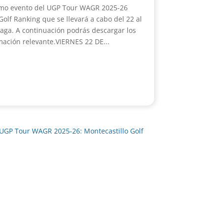
imo evento del UGP Tour WAGR 2025-26
olf Ranking que se llevará a cabo del 22 al
aga. A continuación podrás descargar los
ación relevante.VIERNES 22 DE...